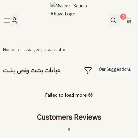
0
Myscarf Saudia Abaya
Home
عبايات بشت ونص بشت
عبايات بشت ونص بشت
Failed to load more 😢
Customers Reviews