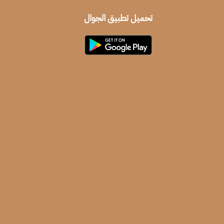
تحميل تطبيق الجوال