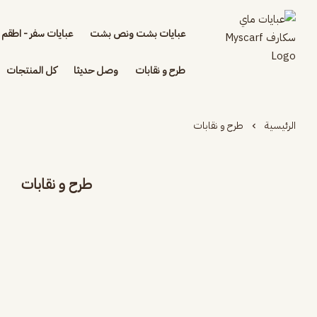
عبايات بشت ونص بشت
عبايات سفر - اطقم 
طرح و نقابات
وصل حديثا
كل المنتجات
الرئيسية
طرح و نقابات
طرح و نقابات