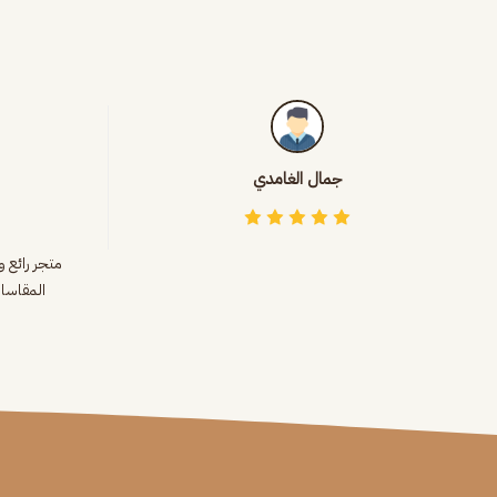
جمال الغامدي
متجر رائع 
المقاسا