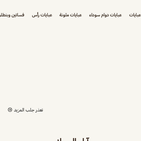
عبايات
عبايات دوام سوداء
عبايات ملونة
عبايات رأس
فساتين وبنطلو
تعذر جلب المزيد 😢