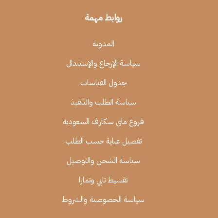
روابط مهمة
المدونة
سياسة الإرجاع والإستبدال
جدول القياسات
سياسة الطلب والتنفيذ
فروع ماي سكارف السعودية
تفصيل عباية حسب الطلب
سياسة الشحن والتوصيل
تقسيط تابي وتمارا
سياسة الخصوصية والشروط